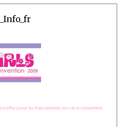
_Info_fr
ra offert pour les francophones lors de la convention!