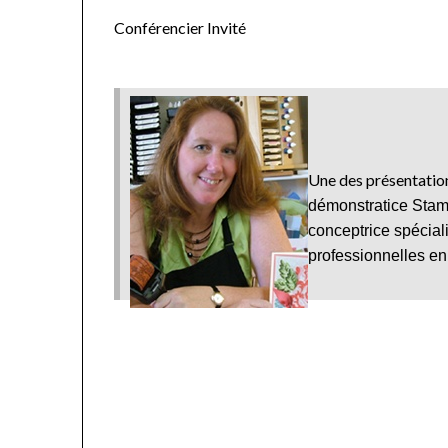
Conférencier Invité
Une des présentation
démonstratice Stam
conceptrice spécial
professionnelles en