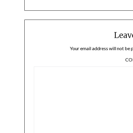
Leav
Your email address will not be 
C