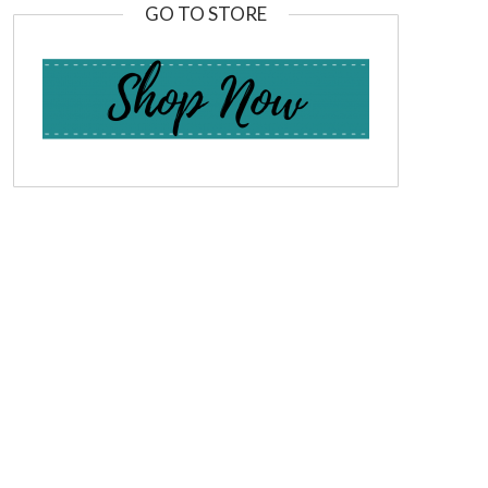
GO TO STORE