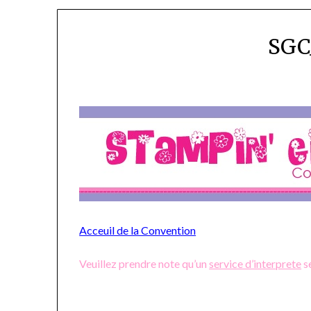
SGC
Acceuil de la Convention
Veuillez prendre note qu’un
service d’interprete
se